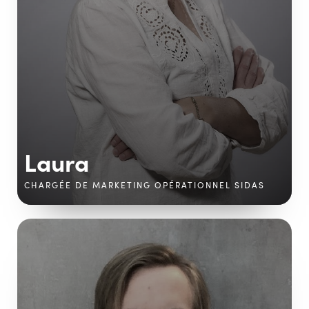
Laura
CHARGÉE DE MARKETING OPÉRATIONNEL SIDAS