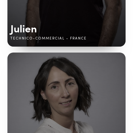
Julien
TECHNICO-COMMERCIAL - FRANCE