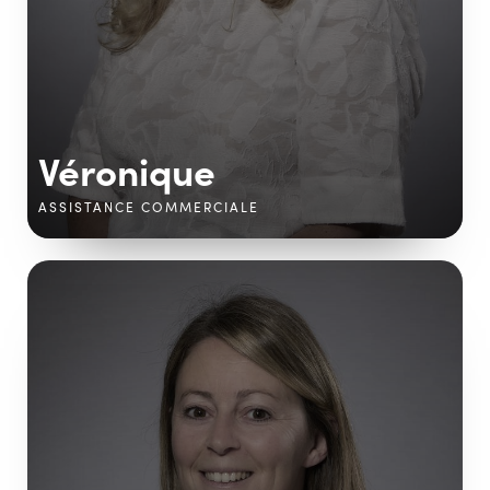
Véronique
ASSISTANCE COMMERCIALE