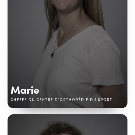
Marie
CHEFFE DU CENTRE D'ORTHOPÉDIE DU SPORT