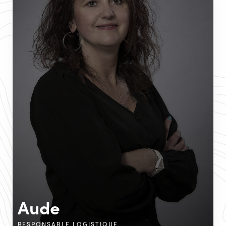
Aude
RESPONSABLE LOGISTIQUE