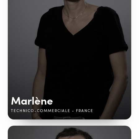
Marlène
TECHNICO-COMMERCIALE - FRANCE