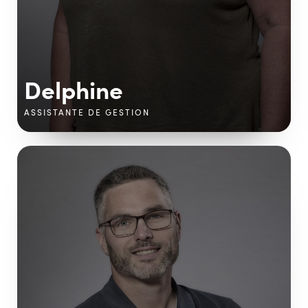
Delphine
ASSISTANTE DE GESTION