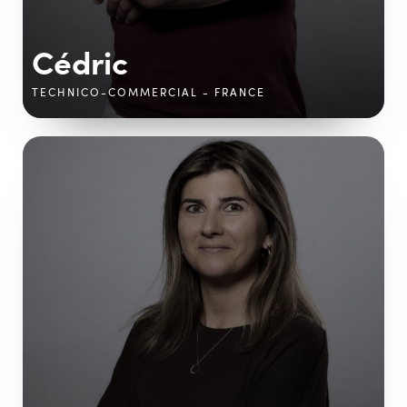
Cédric
TECHNICO-COMMERCIAL - FRANCE