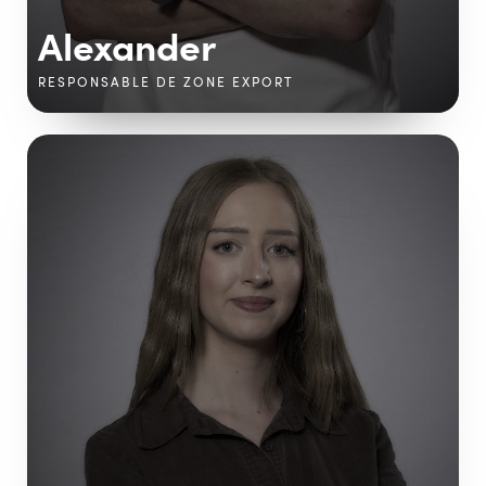
Alexander
RESPONSABLE DE ZONE EXPORT