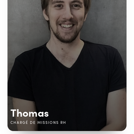
Thomas
CHARGÉ DE MISSIONS RH