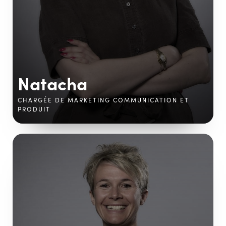
Natacha
CHARGÉE DE MARKETING COMMUNICATION ET
PRODUIT