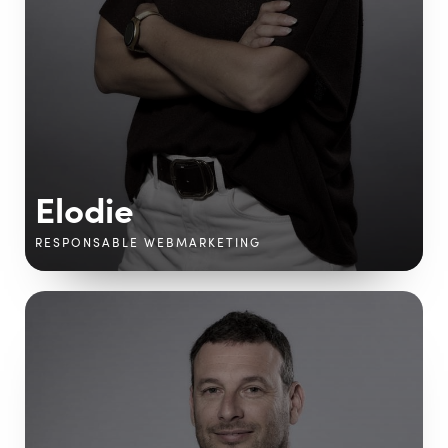
Elodie
RESPONSABLE WEBMARKETING