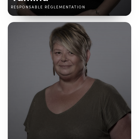
RESPONSABLE RÉGLEMENTATION