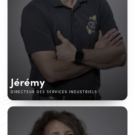
Jérémy
DIRECTEUR DES SERVICES INDUSTRIELS