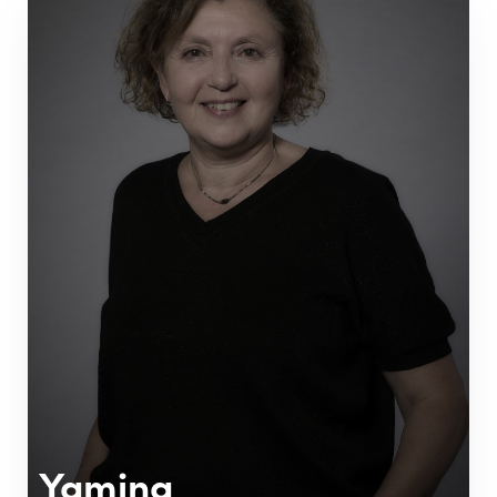
Yamina