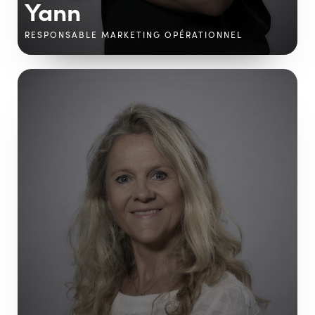
Yann
RESPONSABLE MARKETING OPÉRATIONNEL