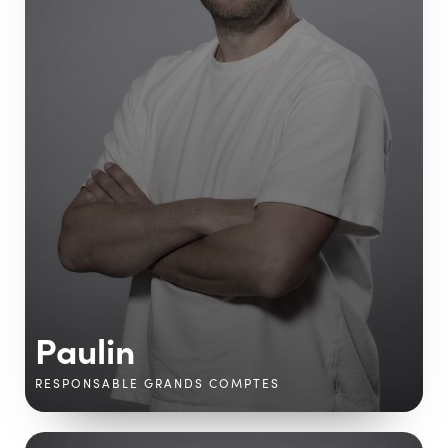
Paulin
RESPONSABLE GRANDS COMPTES