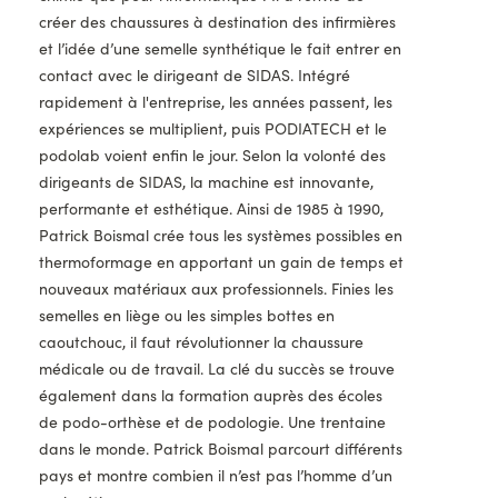
créer des chaussures à destination des infirmières
et l’idée d’une semelle synthétique le fait entrer en
contact avec le dirigeant de SIDAS. Intégré
rapidement à l'entreprise, les années passent, les
expériences se multiplient, puis PODIATECH et le
podolab voient enfin le jour. Selon la volonté des
dirigeants de SIDAS, la machine est innovante,
performante et esthétique. Ainsi de 1985 à 1990,
Patrick Boismal crée tous les systèmes possibles en
thermoformage en apportant un gain de temps et
nouveaux matériaux aux professionnels. Finies les
semelles en liège ou les simples bottes en
caoutchouc, il faut révolutionner la chaussure
médicale ou de travail. La clé du succès se trouve
également dans la formation auprès des écoles
de podo-orthèse et de podologie. Une trentaine
dans le monde. Patrick Boismal parcourt différents
pays et montre combien il n’est pas l’homme d’un