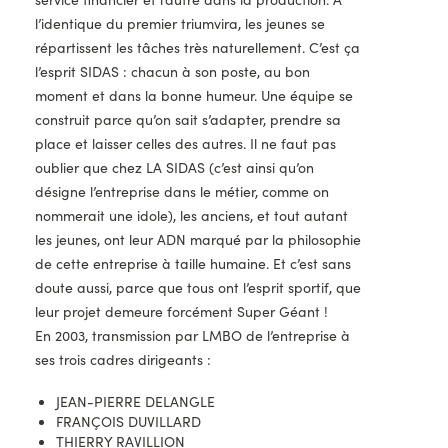
l’identique du premier triumvira, les jeunes se
répartissent les tâches très naturellement. C’est ça
l’esprit SIDAS : chacun à son poste, au bon
moment et dans la bonne humeur. Une équipe se
construit parce qu’on sait s’adapter, prendre sa
place et laisser celles des autres. Il ne faut pas
oublier que chez LA SIDAS (c’est ainsi qu’on
désigne l’entreprise dans le métier, comme on
nommerait une idole), les anciens, et tout autant
les jeunes, ont leur ADN marqué par la philosophie
de cette entreprise à taille humaine. Et c’est sans
doute aussi, parce que tous ont l’esprit sportif, que
leur projet demeure forcément Super Géant !
En 2003, transmission par LMBO de l’entreprise à
ses trois cadres dirigeants :
JEAN-PIERRE DELANGLE
FRANÇOIS DUVILLARD
THIERRY RAVILLION