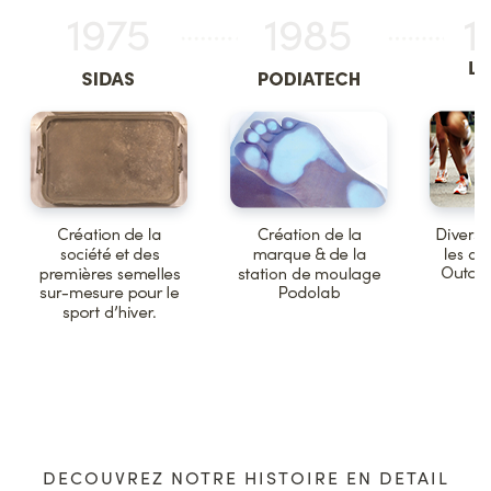
DECOUVREZ NOTRE HISTOIRE EN DETAIL