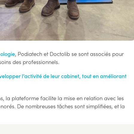
ologie
, Podiatech et Doctolib se sont associés pour
oins des professionnels.
elopper l’activité de leur cabinet, tout en améliorant
s, la plateforme facilite la mise en relation avec les
onorés. De nombreuses tâches sont simplifiées, et la