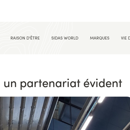
RAISON D'ÊTRE
SIDAS WORLD
MARQUES
VIE 
: un partenariat évident