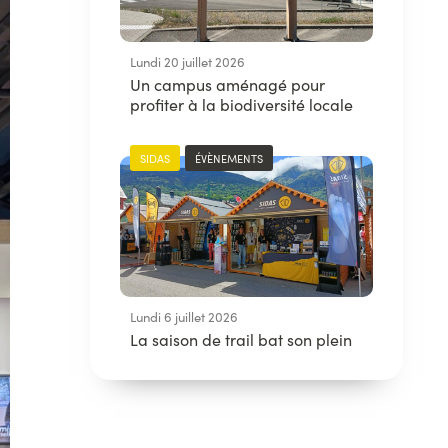
Lundi 20 juillet 2026
Un campus aménagé pour
profiter à la biodiversité locale
SIDAS
ÉVÈNEMENTS
Lundi 6 juillet 2026
La saison de trail bat son plein