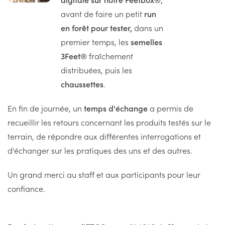
avant de faire un petit
run
en forêt pour tester,
dans un
premier temps, les
semelles
3Feet®
fraîchement
distribuées, puis les
chaussettes
.
En fin de journée, un
temps d'échange
a permis de
recueillir les retours concernant les produits testés sur le
terrain, de répondre aux différentes interrogations et
d'échanger sur les pratiques des uns et des autres.
Un grand merci au staff et aux participants pour leur
confiance.