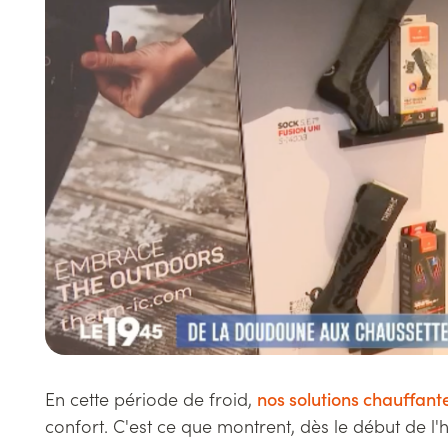
En cette période de froid,
nos solutions chauffant
confort. C'est ce que montrent, dès le début de l'h