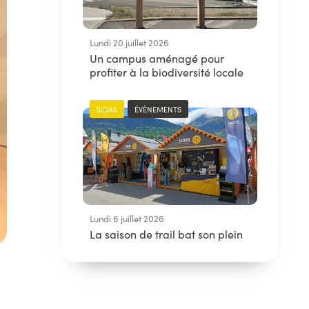
Lundi 20 juillet 2026
Un campus aménagé pour
profiter à la biodiversité locale
SIDAS
ÉVÈNEMENTS
Lundi 6 juillet 2026
La saison de trail bat son plein