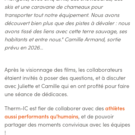
skis et une caravane de chameaux pour
transporter tout notre équipement. Nous avons
découvert bien plus que des pistes à dévaler : nous
avons tissé des liens avec cette terre sauvage, ses
habitants et entre nous." Camille Armand, sortie
prévu en 2026...
Après le visionnage des films, les collaborateurs
étaient invités à poser des questions, et à discuter
avec Juliette et Camille qui en ont profité pour faire
une séance de dédicaces.
Therm-IC est fier de collaborer avec des
athlètes
aussi performants qu'humains
, et de pouvoir
partager des moments conviviaux avec les équipes
!