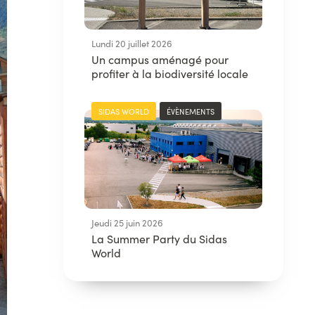
Lundi 20 juillet 2026
Un campus aménagé pour
profiter à la biodiversité locale
SIDAS WORLD
ÉVÈNEMENTS
Jeudi 25 juin 2026
La Summer Party du Sidas
World