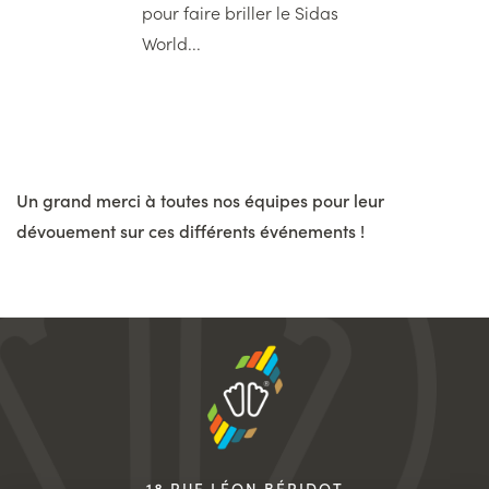
pour faire briller le Sidas
World...
Un grand merci à toutes nos équipes pour leur
dévouement sur ces différents événements !
18 RUE LÉON BÉRIDOT