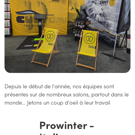
Depuis le début de l'année, nos équipes sont
présentes sur de nombreux salons, partout dans le
monde... Jetons un coup d'oeil à leur travail
Prowinter -
Titre