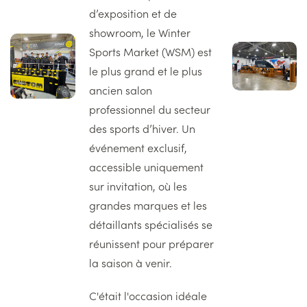
d’exposition et de
showroom, le Winter
Image
Image
Sports Market (WSM) est
gauche
droite
le plus grand et le plus
ancien salon
professionnel du secteur
des sports d’hiver. Un
événement exclusif,
accessible uniquement
sur invitation, où les
grandes marques et les
détaillants spécialisés se
réunissent pour préparer
la saison à venir.
C'était l'occasion idéale